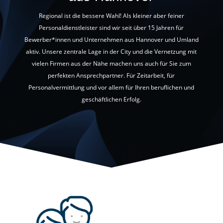
Regional ist die bessere Wahl! Als kleiner aber feiner
Personaldienstleister sind wir seit über 15 Jahren für
Bewerber*innen und Unternehmen aus Hannover und Umland
aktiv. Unsere zentrale Lage in der City und die Vernetzung mit
vielen Firmen aus der Nähe machen uns auch für Sie zum
perfekten Ansprechpartner. Für Zeitarbeit, für
Personalvermittlung und vor allem für Ihren beruflichen und
geschäftlichen Erfolg.