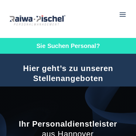
Sie Suchen Personal?
Hier geht’s zu unseren
Stellenangeboten
Ihr Personaldienstleister
aus Hannover