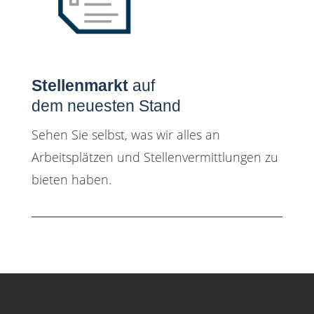
Stellenmarkt
auf
dem neuesten Stand
Sehen Sie selbst, was wir alles an
Arbeitsplätzen und Stellenvermittlungen zu
bieten haben.