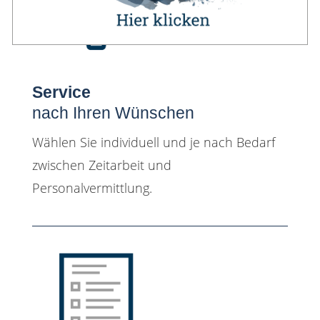
Service
nach Ihren Wünschen
Wählen Sie individuell und je nach Bedarf
zwischen Zeitarbeit und
Personalvermittlung.