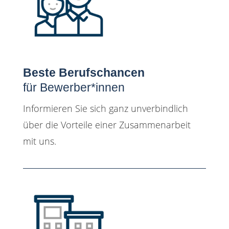
Beste Berufschancen
für Bewerber*innen
Informieren Sie sich ganz unverbindlich
über die Vorteile einer Zusammenarbeit
mit uns.