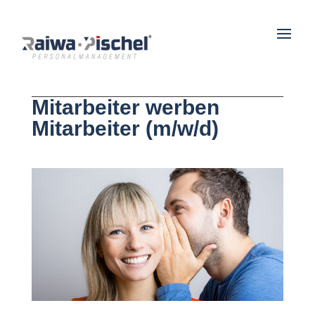
Mitarbeiter werben
Mitarbeiter (m/w/d)