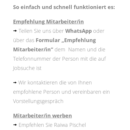
So einfach und schnell funktioniert es:
E
mpfehlung Mitarbeiter/in
Teilen Sie uns über
WhatsApp
oder
über das
Formular „Empfehlung
Mitarbeiter/in“
dem Namen und die
Telefonnummer der Person mit die auf
Jobsuche ist
Wir kontaktieren die von Ihnen
empfohlene Person und vereinbaren ein
Vorstellungsgespräch
Mitarbeiter/in werben
Empfehlen Sie Raiwa Pischel