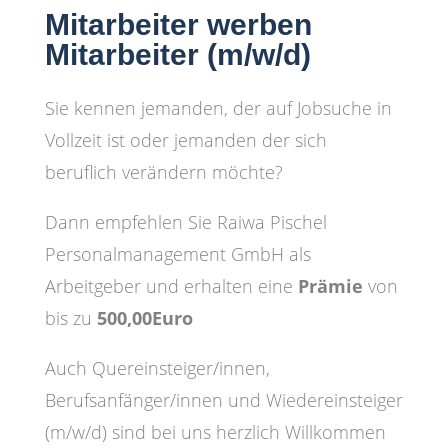
Mitarbeiter werben
Mitarbeiter (m/w/d)
Sie kennen jemanden, der auf Jobsuche in
Vollzeit ist oder jemanden der sich
beruflich verändern möchte?
Dann empfehlen Sie Raiwa Pischel
Personalmanagement GmbH als
Arbeitgeber und erhalten eine
Prämie
von
bis zu
500,00Euro
Auch Quereinsteiger/innen,
Berufsanfänger/innen und Wiedereinsteiger
(m/w/d) sind bei uns herzlich Willkommen