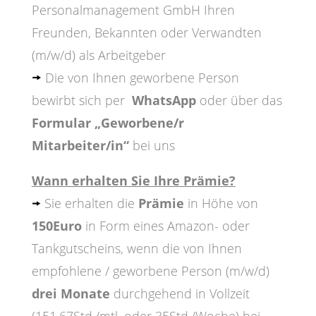
Personalmanagement GmbH Ihren
Freunden, Bekannten oder Verwandten
(m/w/d) als Arbeitgeber
Die von Ihnen geworbene Person
bewirbt sich per
WhatsApp
oder über das
Formular „Geworbene/r
Mitarbeiter/in“
bei uns
Wann erhalten Sie Ihre Prämie?
Sie erhalten die
Prämie
in Höhe von
150Euro
in Form eines Amazon- oder
Tankgutscheins, wenn die von Ihnen
empfohlene / geworbene Person (m/w/d)
drei Monate
durchgehend in Vollzeit